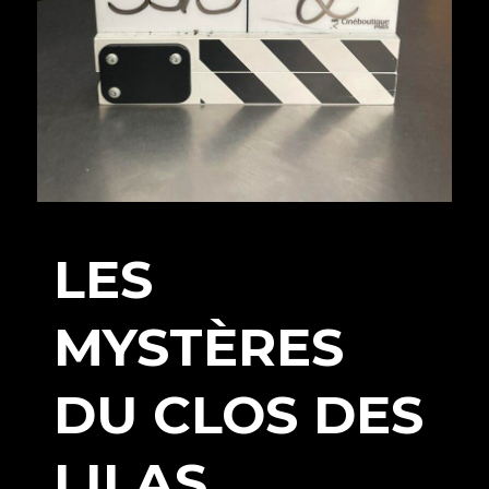
LES
MYSTÈRES
DU CLOS DES
LILAS