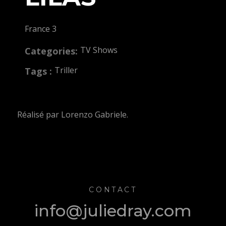
France 3
TV Shows
Categories:
Triller
Tags :
Réalisé par Lorenzo Gabriele.
CONTACT
info@juliedray.com