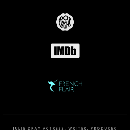
JULIE DRAY ACTRESS, WRITER, PRODUCER